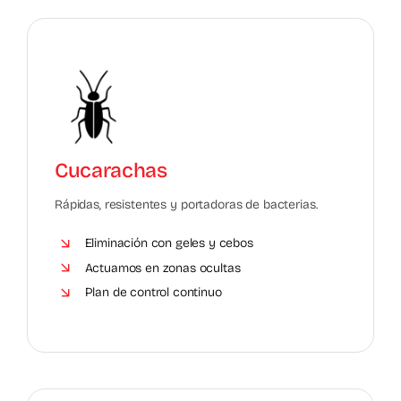
Cucarachas
Rápidas, resistentes y portadoras de bacterias.
Eliminación con geles y cebos
Actuamos en zonas ocultas
Plan de control continuo