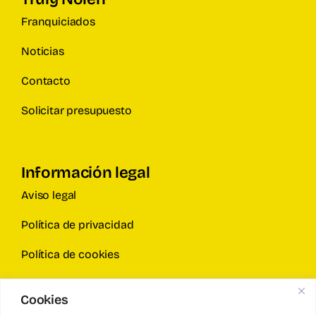
Franquiciados
Noticias
Contacto
Solicitar presupuesto
Información legal
Aviso legal
Política de privacidad
Política de cookies
Cookies