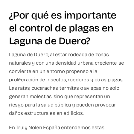
¿Por qué es importante
el control de plagas en
Laguna de Duero?
Laguna de Duero, al estar rodeada de zonas
naturales y con una densidad urbana creciente, se
convierte en un entorno propenso a la
proliferación de insectos, roedores y otras plagas.
Las ratas, cucarachas, termitas o avispas no solo
generan molestias, sino que representan un
riesgo para la salud pública y pueden provocar
daños estructurales en edificios.
En Truly Nolen España entendemos estas