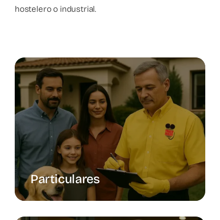
hostelero o industrial.
Particulares