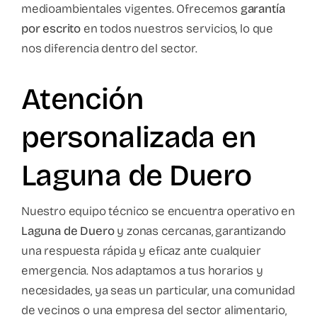
medioambientales vigentes. Ofrecemos
garantía
por escrito
en todos nuestros servicios, lo que
nos diferencia dentro del sector.
Atención
personalizada en
Laguna de Duero
Nuestro equipo técnico se encuentra operativo en
Laguna de Duero
y zonas cercanas, garantizando
una respuesta rápida y eficaz ante cualquier
emergencia. Nos adaptamos a tus horarios y
necesidades, ya seas un particular, una comunidad
de vecinos o una empresa del sector alimentario,