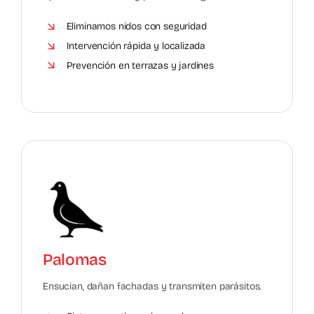
Eliminamos nidos con seguridad
Intervención rápida y localizada
Prevención en terrazas y jardines
Palomas
Ensucian, dañan fachadas y transmiten parásitos.