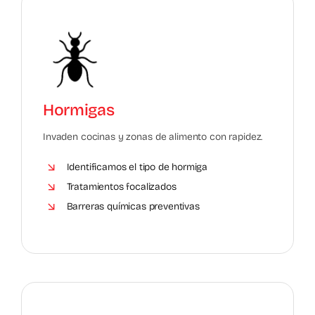
Hormigas
Invaden cocinas y zonas de alimento con rapidez.
Identificamos el tipo de hormiga
Tratamientos focalizados
Barreras químicas preventivas