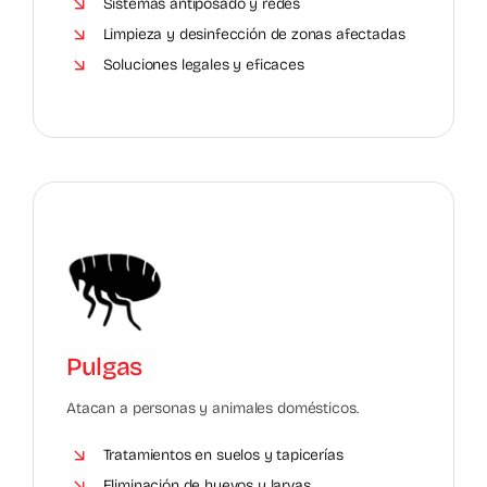
Sistemas antiposado y redes
Limpieza y desinfección de zonas afectadas
Soluciones legales y eficaces
Pulgas
Atacan a personas y animales domésticos.
Tratamientos en suelos y tapicerías
Eliminación de huevos y larvas