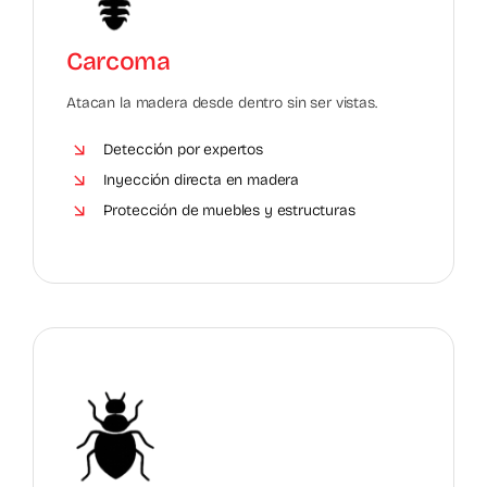
Carcoma
Atacan la madera desde dentro sin ser vistas.
Detección por expertos
Inyección directa en madera
Protección de muebles y estructuras