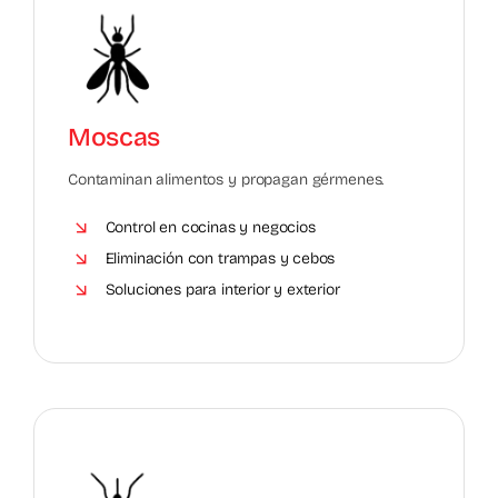
Moscas
Contaminan alimentos y propagan gérmenes.
Control en cocinas y negocios
Eliminación con trampas y cebos
Soluciones para interior y exterior