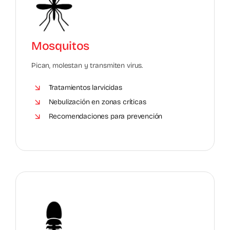
Mosquitos
Pican, molestan y transmiten virus.
Tratamientos larvicidas
Nebulización en zonas críticas
Recomendaciones para prevención