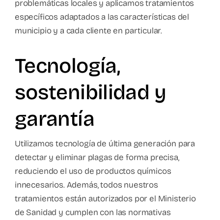
problemáticas locales y aplicamos tratamientos
específicos adaptados a las características del
municipio y a cada cliente en particular.
Tecnología,
sostenibilidad y
garantía
Utilizamos tecnología de última generación para
detectar y eliminar plagas de forma precisa,
reduciendo el uso de productos químicos
innecesarios. Además, todos nuestros
tratamientos están autorizados por el Ministerio
de Sanidad y cumplen con las normativas