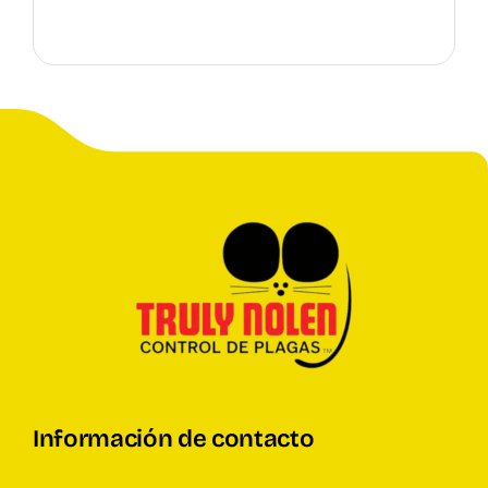
Información de contacto