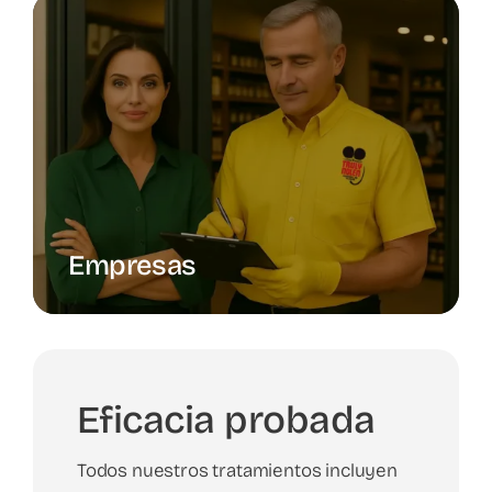
Empresas
Eficacia probada
Todos nuestros tratamientos incluyen