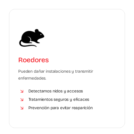
Roedores
Pueden dañar instalaciones y transmitir
enfermedades.
Detectamos nidos y accesos
Tratamientos seguros y eficaces
Prevención para evitar reaparición