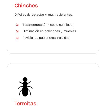
Chinches
Difíciles de detectar y muy resistentes.
Tratamientos térmicos o químicos
Eliminación en colchones y muebles
Revisiones posteriores incluidas
Termitas