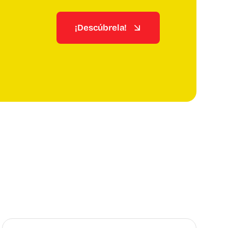
¡Descúbrela!