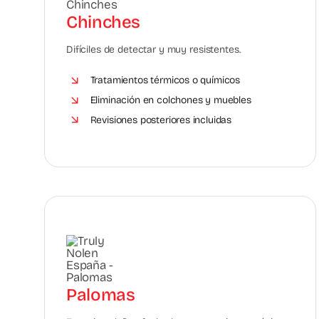
Chinches
Difíciles de detectar y muy resistentes.
Tratamientos térmicos o químicos
Eliminación en colchones y muebles
Revisiones posteriores incluidas
Palomas