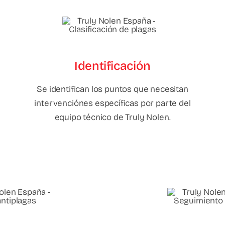
Identificación
Se identifican los puntos que necesitan
intervenciónes específicas por parte del
equipo técnico de Truly Nolen.