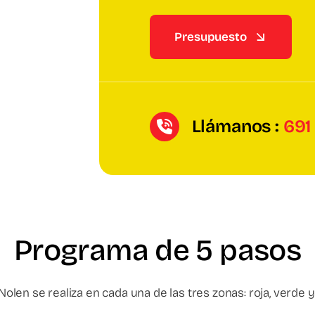
Presupuesto
Llámanos :
691
Programa de 5 pasos
olen se realiza en cada una de las tres zonas: roja, verde y