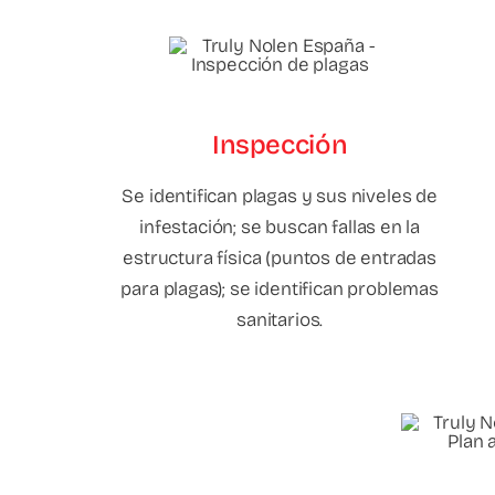
Inspección
Se identifican plagas y sus niveles de
infestación; se buscan fallas en la
estructura física (puntos de entradas
para plagas); se identifican problemas
sanitarios.