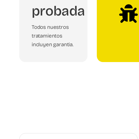
probada
Todos nuestros
tratamientos
incluyen garantia.