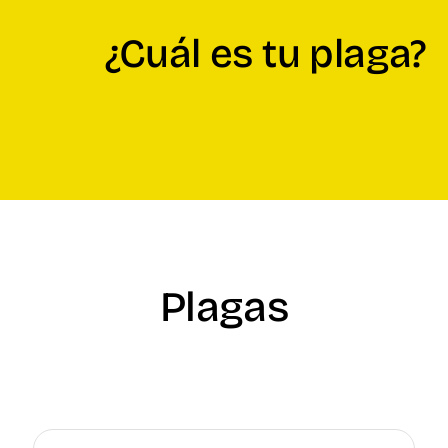
¿Cuál es tu plaga?
Plagas