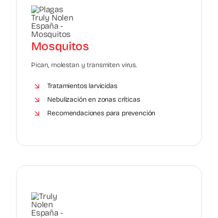
Mosquitos
Pican, molestan y transmiten virus.
Tratamientos larvicidas
Nebulización en zonas críticas
Recomendaciones para prevención