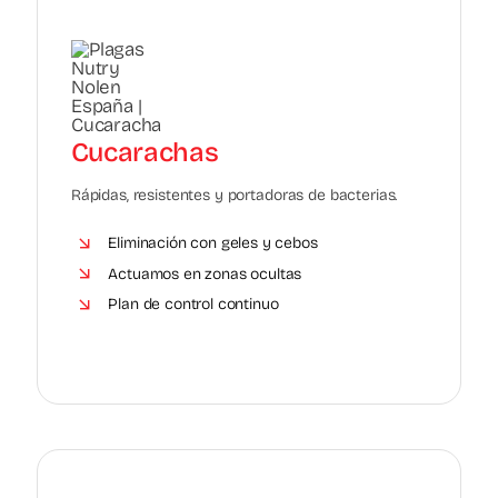
Cucarachas
Rápidas, resistentes y portadoras de bacterias.
Eliminación con geles y cebos
Actuamos en zonas ocultas
Plan de control continuo