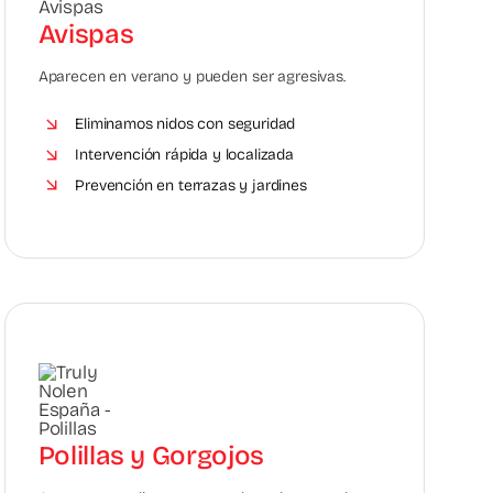
Avispas
Aparecen en verano y pueden ser agresivas.
Eliminamos nidos con seguridad
Intervención rápida y localizada
Prevención en terrazas y jardines
Polillas y Gorgojos