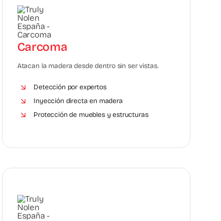
Carcoma
Atacan la madera desde dentro sin ser vistas.
Detección por expertos
Inyección directa en madera
Protección de muebles y estructuras