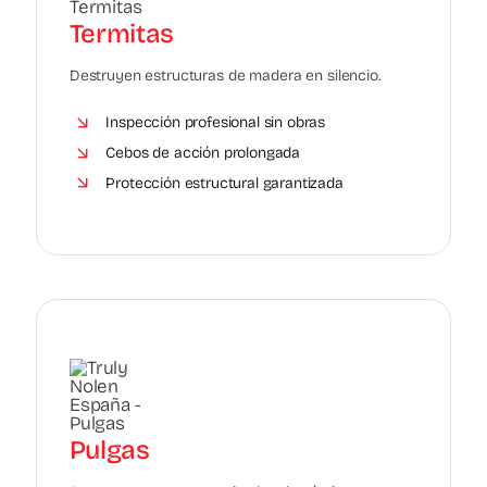
Termitas
Destruyen estructuras de madera en silencio.
Inspección profesional sin obras
Cebos de acción prolongada
Protección estructural garantizada
Pulgas