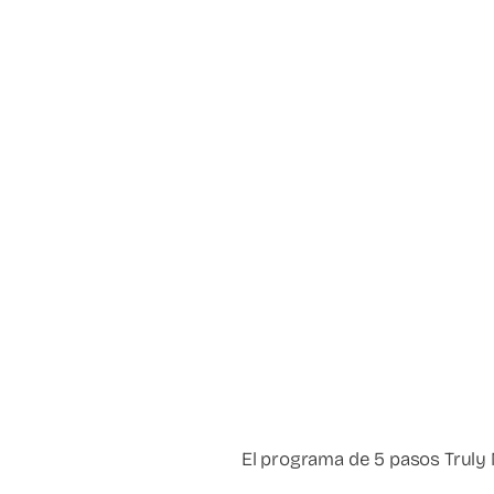
El programa de 5 pasos Truly N